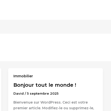
Immobilier
Bonjour tout le monde !
David
/
5 septembre 2025
Bienvenue sur WordPress. Ceci est votre
premier article. Modifiez-le ou supprimez-le,