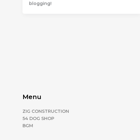
blogging!
Menu
ZIG CONSTRUCTION
54 DOG SHOP
BGM